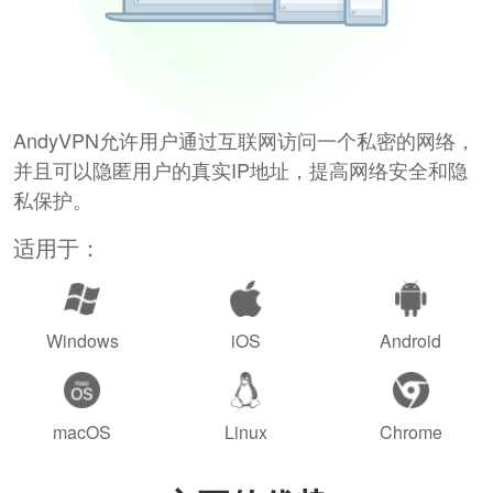
AndyVPN允许用户通过互联网访问一个私密的网络，
并且可以隐匿用户的真实IP地址，提高网络安全和隐
私保护。
适用于：
Windows
iOS
Android
macOS
Linux
Chrome