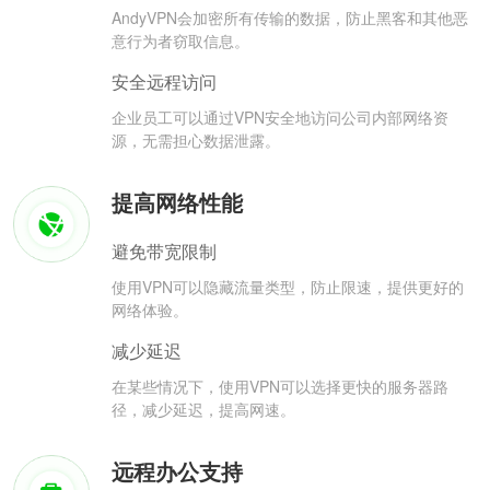
AndyVPN会加密所有传输的数据，防止黑客和其他恶
意行为者窃取信息。
安全远程访问
企业员工可以通过VPN安全地访问公司内部网络资
源，无需担心数据泄露。
提高网络性能
避免带宽限制
使用VPN可以隐藏流量类型，防止限速，提供更好的
网络体验。
减少延迟
在某些情况下，使用VPN可以选择更快的服务器路
径，减少延迟，提高网速。
远程办公支持