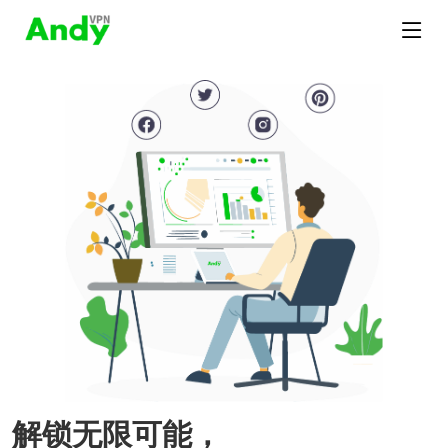
解锁无限可能，