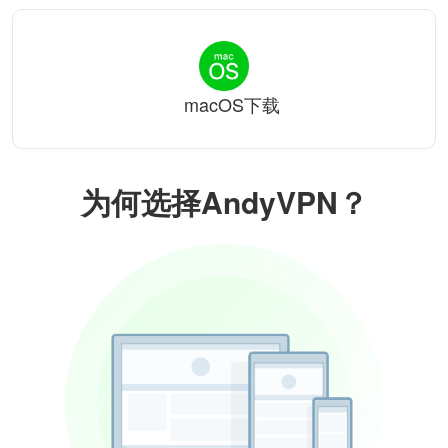
macOS下载
为何选择AndyVPN？