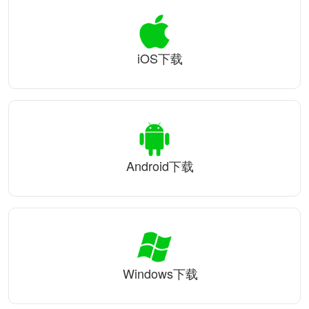
iOS下载
Android下载
Windows下载