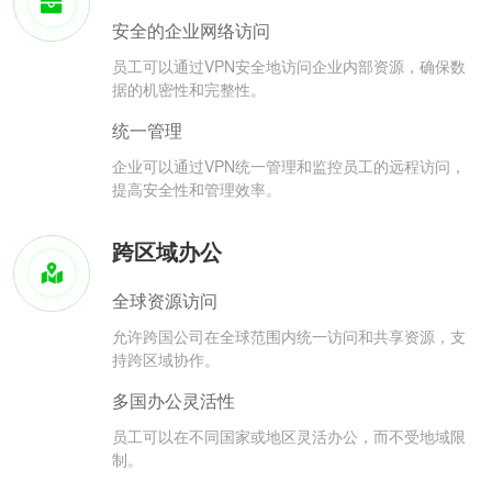
安全的企业网络访问
员工可以通过VPN安全地访问企业内部资源，确保数
据的机密性和完整性。
统一管理
企业可以通过VPN统一管理和监控员工的远程访问，
提高安全性和管理效率。
跨区域办公
全球资源访问
允许跨国公司在全球范围内统一访问和共享资源，支
持跨区域协作。
多国办公灵活性
员工可以在不同国家或地区灵活办公，而不受地域限
制。