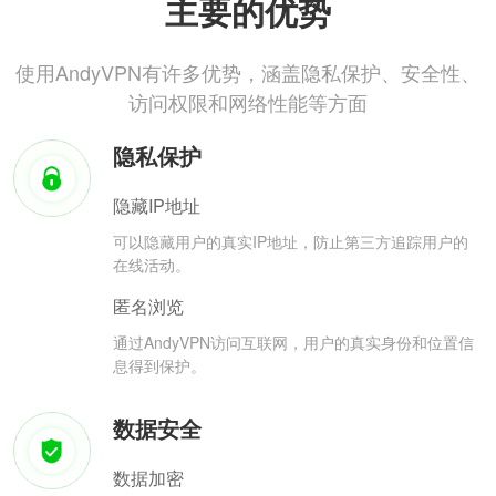
主要的优势
使用AndyVPN有许多优势，涵盖隐私保护、安全性、
访问权限和网络性能等方面
隐私保护
隐藏IP地址
可以隐藏用户的真实IP地址，防止第三方追踪用户的
在线活动。
匿名浏览
通过AndyVPN访问互联网，用户的真实身份和位置信
息得到保护。
数据安全
数据加密