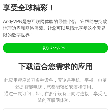
享受全球精彩！
AndyVPN是您互联网体验的最佳伴侣，它帮助您突破
地理边界和网络屏障。让您可以尽情地享受这个无界
限的数字世界！
获取 AndyVPN
下载适合您需求的应用
此应用程序兼容多种设备，无论是手机、平板、电脑
还是智能电视，您都能轻松安装和使用。
通过一次订阅，即可在多个设备上同时连接，享受无
缝的互联网体验。