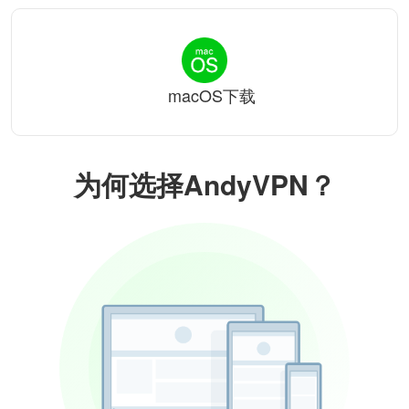
macOS下载
为何选择AndyVPN？