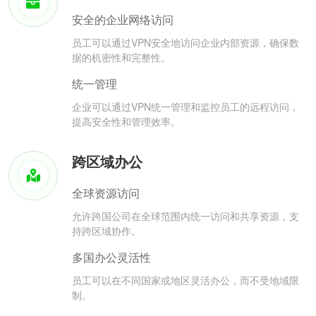
安全的企业网络访问
员工可以通过VPN安全地访问企业内部资源，确保数
据的机密性和完整性。
统一管理
企业可以通过VPN统一管理和监控员工的远程访问，
提高安全性和管理效率。
跨区域办公
全球资源访问
允许跨国公司在全球范围内统一访问和共享资源，支
持跨区域协作。
多国办公灵活性
员工可以在不同国家或地区灵活办公，而不受地域限
制。