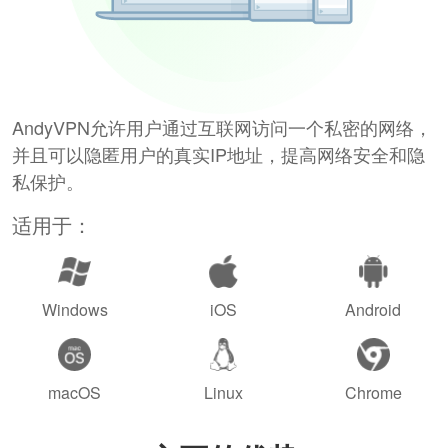
AndyVPN允许用户通过互联网访问一个私密的网络，
并且可以隐匿用户的真实IP地址，提高网络安全和隐
私保护。
适用于：
Windows
iOS
Android
macOS
Linux
Chrome