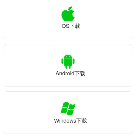
iOS下载
Android下载
Windows下载