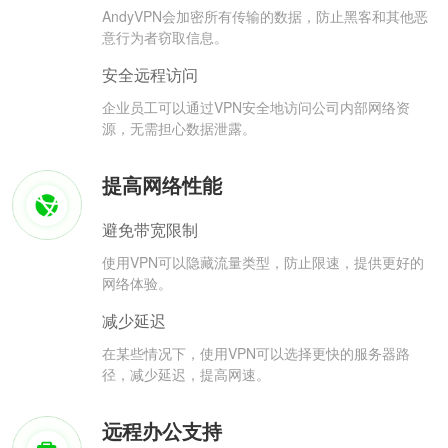
AndyVPN会加密所有传输的数据，防止黑客和其他恶
意行为者窃取信息。
安全远程访问
企业员工可以通过VPN安全地访问公司内部网络资
源，无需担心数据泄露。
提高网络性能
避免带宽限制
使用VPN可以隐藏流量类型，防止限速，提供更好的
网络体验。
减少延迟
在某些情况下，使用VPN可以选择更快的服务器路
径，减少延迟，提高网速。
远程办公支持