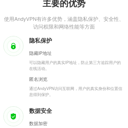
主要的优势
使用AndyVPN有许多优势，涵盖隐私保护、安全性、
访问权限和网络性能等方面
隐私保护
隐藏IP地址
可以隐藏用户的真实IP地址，防止第三方追踪用户的
在线活动。
匿名浏览
通过AndyVPN访问互联网，用户的真实身份和位置信
息得到保护。
数据安全
数据加密