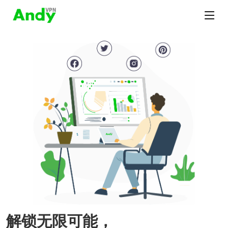
解锁无限可能，