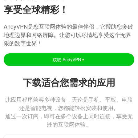
享受全球精彩！
AndyVPN是您互联网体验的最佳伴侣，它帮助您突破
地理边界和网络屏障。让您可以尽情地享受这个无界
限的数字世界！
获取 AndyVPN
下载适合您需求的应用
此应用程序兼容多种设备，无论是手机、平板、电脑
还是智能电视，您都能轻松安装和使用。
通过一次订阅，即可在多个设备上同时连接，享受无
缝的互联网体验。