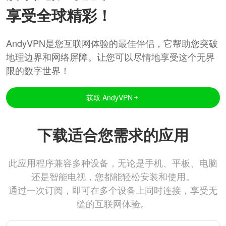
享受全球精彩！
AndyVPN是您互联网体验的最佳伴侣，它帮助您突破
地理边界和网络屏障。让您可以尽情地享受这个无界
限的数字世界！
获取 AndyVPN
下载适合您需求的应用
此应用程序兼容多种设备，无论是手机、平板、电脑
还是智能电视，您都能轻松安装和使用。
通过一次订阅，即可在多个设备上同时连接，享受无
缝的互联网体验。