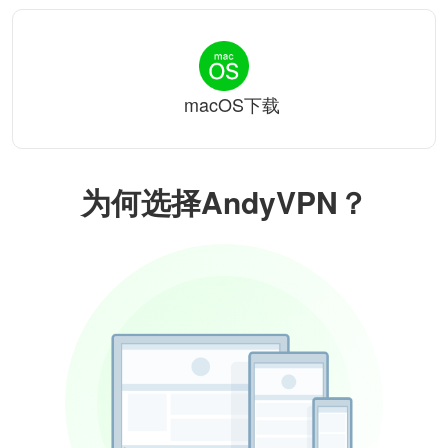
macOS下载
为何选择AndyVPN？