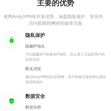
主要的优势
使用AndyVPN有许多优势，涵盖隐私保护、安全性、
访问权限和网络性能等方面
隐私保护
隐藏IP地址
可以隐藏用户的真实IP地址，防止第三方追踪用户的
在线活动。
匿名浏览
通过AndyVPN访问互联网，用户的真实身份和位置信
息得到保护。
数据安全
数据加密