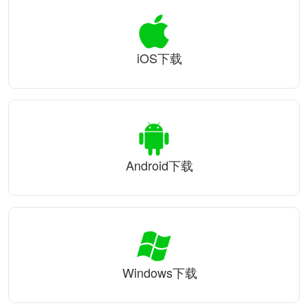
iOS下载
Android下载
Windows下载