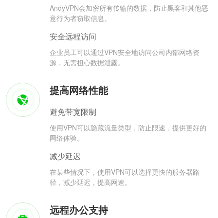
AndyVPN会加密所有传输的数据，防止黑客和其他恶
意行为者窃取信息。
安全远程访问
企业员工可以通过VPN安全地访问公司内部网络资
源，无需担心数据泄露。
提高网络性能
避免带宽限制
使用VPN可以隐藏流量类型，防止限速，提供更好的
网络体验。
减少延迟
在某些情况下，使用VPN可以选择更快的服务器路
径，减少延迟，提高网速。
远程办公支持