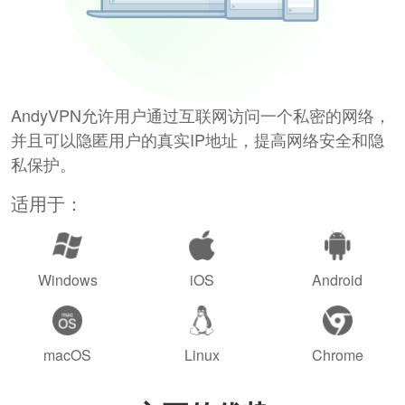
AndyVPN允许用户通过互联网访问一个私密的网络，
并且可以隐匿用户的真实IP地址，提高网络安全和隐
私保护。
适用于：
Windows
iOS
Android
macOS
Linux
Chrome