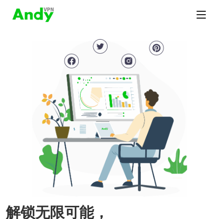
解锁无限可能，