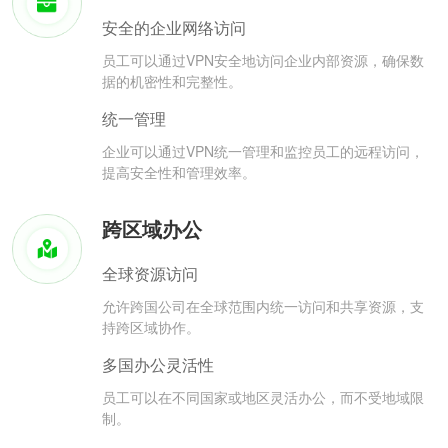
安全的企业网络访问
员工可以通过VPN安全地访问企业内部资源，确保数
据的机密性和完整性。
统一管理
企业可以通过VPN统一管理和监控员工的远程访问，
提高安全性和管理效率。
跨区域办公
全球资源访问
允许跨国公司在全球范围内统一访问和共享资源，支
持跨区域协作。
多国办公灵活性
员工可以在不同国家或地区灵活办公，而不受地域限
制。