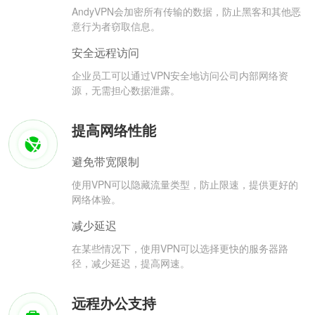
AndyVPN会加密所有传输的数据，防止黑客和其他恶
意行为者窃取信息。
安全远程访问
企业员工可以通过VPN安全地访问公司内部网络资
源，无需担心数据泄露。
提高网络性能
避免带宽限制
使用VPN可以隐藏流量类型，防止限速，提供更好的
网络体验。
减少延迟
在某些情况下，使用VPN可以选择更快的服务器路
径，减少延迟，提高网速。
远程办公支持