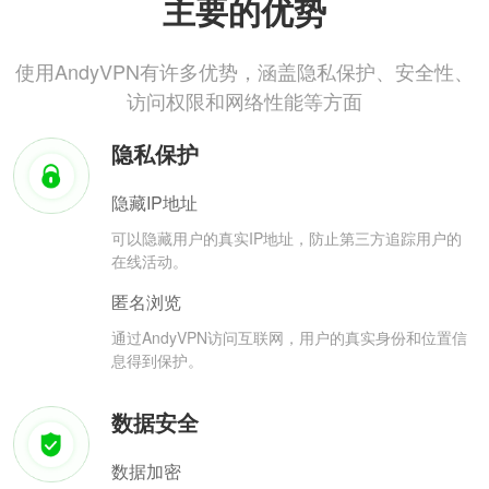
主要的优势
使用AndyVPN有许多优势，涵盖隐私保护、安全性、
访问权限和网络性能等方面
隐私保护
隐藏IP地址
可以隐藏用户的真实IP地址，防止第三方追踪用户的
在线活动。
匿名浏览
通过AndyVPN访问互联网，用户的真实身份和位置信
息得到保护。
数据安全
数据加密