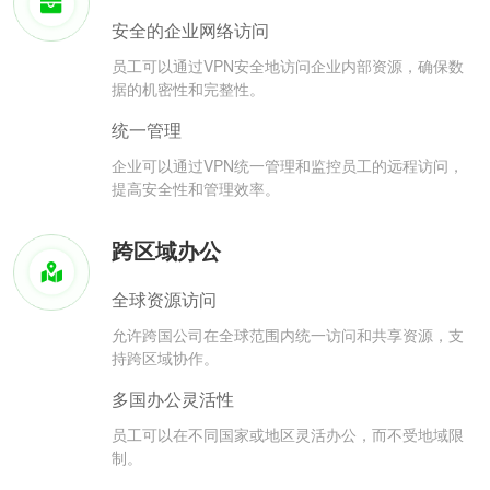
安全的企业网络访问
员工可以通过VPN安全地访问企业内部资源，确保数
据的机密性和完整性。
统一管理
企业可以通过VPN统一管理和监控员工的远程访问，
提高安全性和管理效率。
跨区域办公
全球资源访问
允许跨国公司在全球范围内统一访问和共享资源，支
持跨区域协作。
多国办公灵活性
员工可以在不同国家或地区灵活办公，而不受地域限
制。