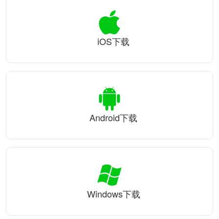
iOS下载
Android下载
Windows下载