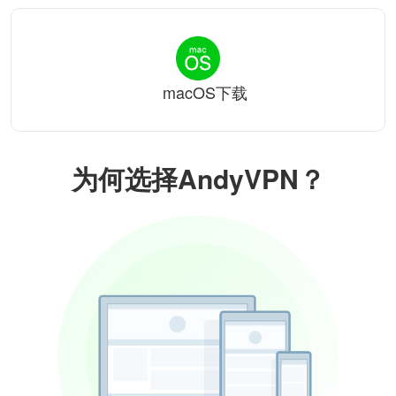
macOS下载
为何选择AndyVPN？