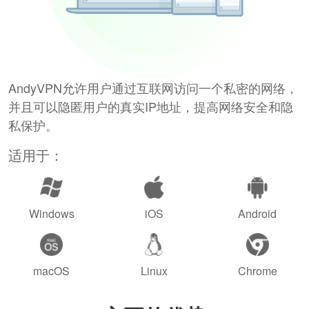
AndyVPN允许用户通过互联网访问一个私密的网络，
并且可以隐匿用户的真实IP地址，提高网络安全和隐
私保护。
适用于：
Windows
iOS
Android
macOS
Linux
Chrome