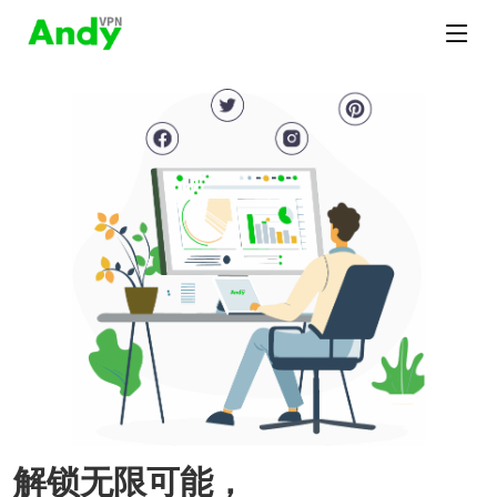
解锁无限可能，