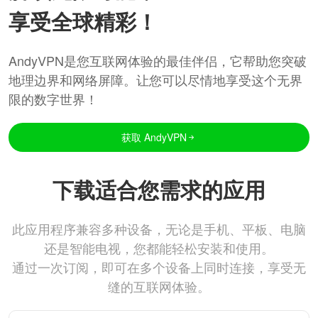
享受全球精彩！
AndyVPN是您互联网体验的最佳伴侣，它帮助您突破
地理边界和网络屏障。让您可以尽情地享受这个无界
限的数字世界！
获取 AndyVPN
下载适合您需求的应用
此应用程序兼容多种设备，无论是手机、平板、电脑
还是智能电视，您都能轻松安装和使用。
通过一次订阅，即可在多个设备上同时连接，享受无
缝的互联网体验。