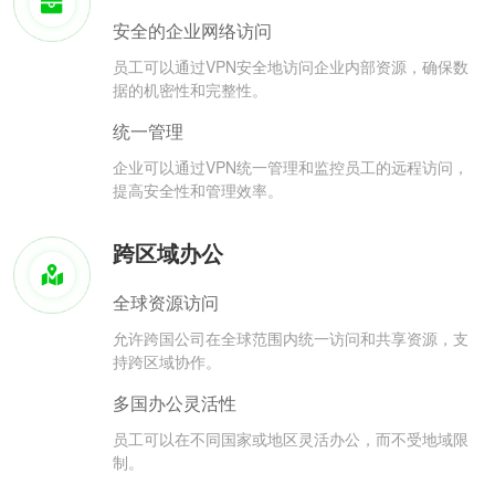
安全的企业网络访问
员工可以通过VPN安全地访问企业内部资源，确保数
据的机密性和完整性。
统一管理
企业可以通过VPN统一管理和监控员工的远程访问，
提高安全性和管理效率。
跨区域办公
全球资源访问
允许跨国公司在全球范围内统一访问和共享资源，支
持跨区域协作。
多国办公灵活性
员工可以在不同国家或地区灵活办公，而不受地域限
制。