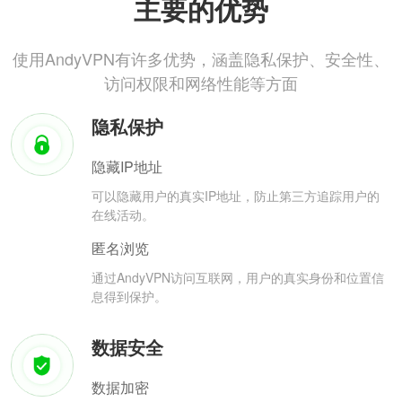
主要的优势
使用AndyVPN有许多优势，涵盖隐私保护、安全性、
访问权限和网络性能等方面
隐私保护
隐藏IP地址
可以隐藏用户的真实IP地址，防止第三方追踪用户的
在线活动。
匿名浏览
通过AndyVPN访问互联网，用户的真实身份和位置信
息得到保护。
数据安全
数据加密