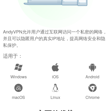
AndyVPN允许用户通过互联网访问一个私密的网络，
并且可以隐匿用户的真实IP地址，提高网络安全和隐
私保护。
适用于：
Windows
iOS
Android
macOS
Linux
Chrome