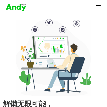
解锁无限可能，