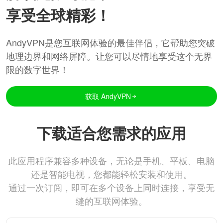
享受全球精彩！
AndyVPN是您互联网体验的最佳伴侣，它帮助您突破
地理边界和网络屏障。让您可以尽情地享受这个无界
限的数字世界！
获取 AndyVPN
下载适合您需求的应用
此应用程序兼容多种设备，无论是手机、平板、电脑
还是智能电视，您都能轻松安装和使用。
通过一次订阅，即可在多个设备上同时连接，享受无
缝的互联网体验。