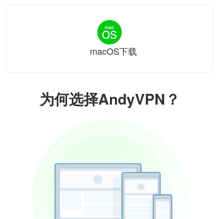
macOS下载
为何选择AndyVPN？