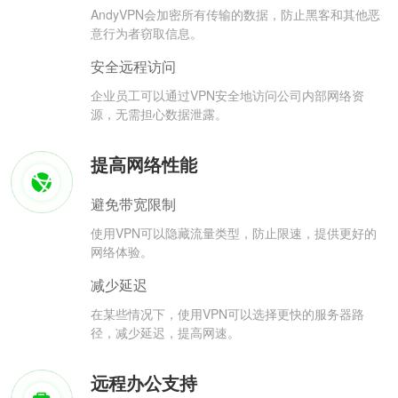
AndyVPN会加密所有传输的数据，防止黑客和其他恶
意行为者窃取信息。
安全远程访问
企业员工可以通过VPN安全地访问公司内部网络资
源，无需担心数据泄露。
提高网络性能
避免带宽限制
使用VPN可以隐藏流量类型，防止限速，提供更好的
网络体验。
减少延迟
在某些情况下，使用VPN可以选择更快的服务器路
径，减少延迟，提高网速。
远程办公支持