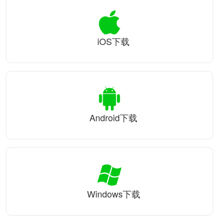
iOS下载
Android下载
Windows下载