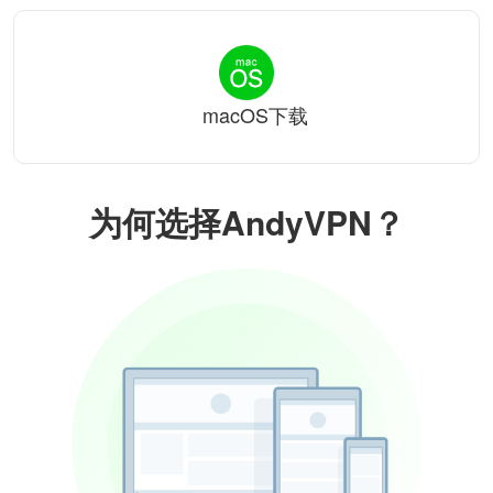
macOS下载
为何选择AndyVPN？