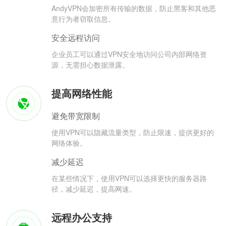
AndyVPN会加密所有传输的数据，防止黑客和其他恶
意行为者窃取信息。
安全远程访问
企业员工可以通过VPN安全地访问公司内部网络资
源，无需担心数据泄露。
提高网络性能
避免带宽限制
使用VPN可以隐藏流量类型，防止限速，提供更好的
网络体验。
减少延迟
在某些情况下，使用VPN可以选择更快的服务器路
径，减少延迟，提高网速。
远程办公支持