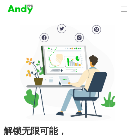
解锁无限可能，