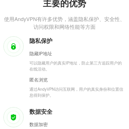
主要的优势
使用AndyVPN有许多优势，涵盖隐私保护、安全性、
访问权限和网络性能等方面
隐私保护
隐藏IP地址
可以隐藏用户的真实IP地址，防止第三方追踪用户的
在线活动。
匿名浏览
通过AndyVPN访问互联网，用户的真实身份和位置信
息得到保护。
数据安全
数据加密