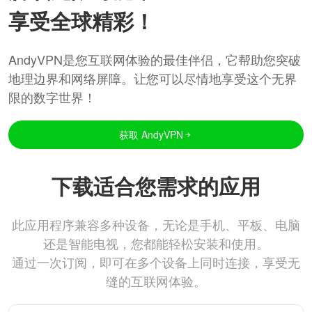
享受全球精彩！
AndyVPN是您互联网体验的最佳伴侣，它帮助您突破
地理边界和网络屏障。让您可以尽情地享受这个无界
限的数字世界！
获取 AndyVPN
下载适合您需求的应用
此应用程序兼容多种设备，无论是手机、平板、电脑
还是智能电视，您都能轻松安装和使用。
通过一次订阅，即可在多个设备上同时连接，享受无
缝的互联网体验。