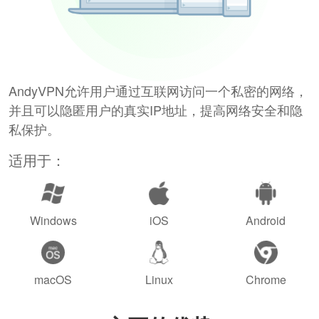
AndyVPN允许用户通过互联网访问一个私密的网络，
并且可以隐匿用户的真实IP地址，提高网络安全和隐
私保护。
适用于：
Windows
iOS
Android
macOS
Linux
Chrome