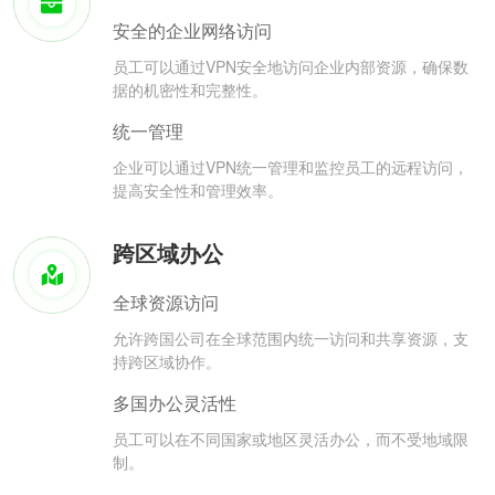
安全的企业网络访问
员工可以通过VPN安全地访问企业内部资源，确保数
据的机密性和完整性。
统一管理
企业可以通过VPN统一管理和监控员工的远程访问，
提高安全性和管理效率。
跨区域办公
全球资源访问
允许跨国公司在全球范围内统一访问和共享资源，支
持跨区域协作。
多国办公灵活性
员工可以在不同国家或地区灵活办公，而不受地域限
制。