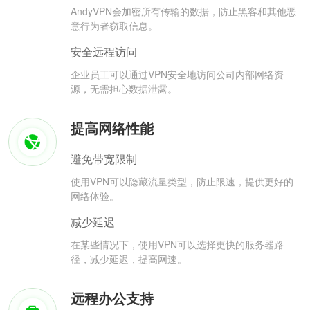
AndyVPN会加密所有传输的数据，防止黑客和其他恶
意行为者窃取信息。
安全远程访问
企业员工可以通过VPN安全地访问公司内部网络资
源，无需担心数据泄露。
提高网络性能
避免带宽限制
使用VPN可以隐藏流量类型，防止限速，提供更好的
网络体验。
减少延迟
在某些情况下，使用VPN可以选择更快的服务器路
径，减少延迟，提高网速。
远程办公支持