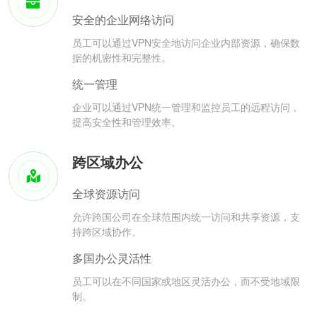
安全的企业网络访问
员工可以通过VPN安全地访问企业内部资源，确保数
据的机密性和完整性。
统一管理
企业可以通过VPN统一管理和监控员工的远程访问，
提高安全性和管理效率。
跨区域办公
全球资源访问
允许跨国公司在全球范围内统一访问和共享资源，支
持跨区域协作。
多国办公灵活性
员工可以在不同国家或地区灵活办公，而不受地域限
制。