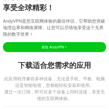
享受全球精彩！
AndyVPN是您互联网体验的最佳伴侣，它帮助您突破
地理边界和网络屏障。让您可以尽情地享受这个无界
限的数字世界！
获取 AndyVPN
下载适合您需求的应用
此应用程序兼容多种设备，无论是手机、平板、电脑
还是智能电视，您都能轻松安装和使用。
通过一次订阅，即可在多个设备上同时连接，享受无
缝的互联网体验。