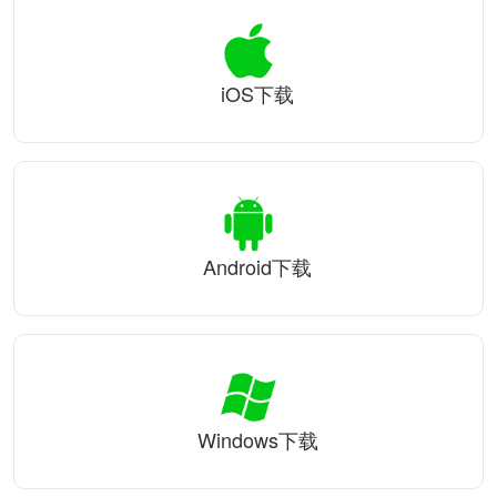
iOS下载
Android下载
Windows下载