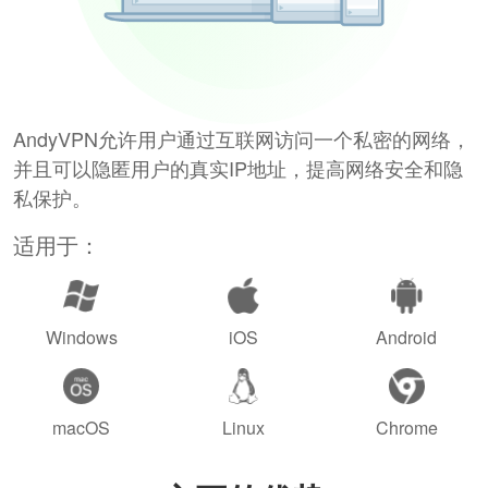
AndyVPN允许用户通过互联网访问一个私密的网络，
并且可以隐匿用户的真实IP地址，提高网络安全和隐
私保护。
适用于：
Windows
iOS
Android
macOS
Linux
Chrome