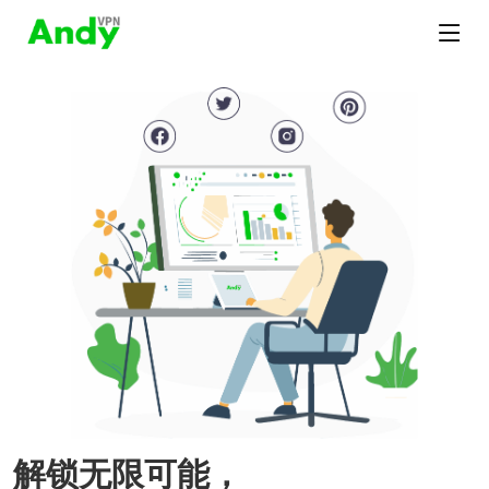
解锁无限可能，