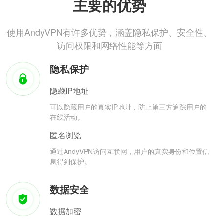
主要的优势
使用AndyVPN有许多优势，涵盖隐私保护、安全性、
访问权限和网络性能等方面
隐私保护
隐藏IP地址
可以隐藏用户的真实IP地址，防止第三方追踪用户的
在线活动。
匿名浏览
通过AndyVPN访问互联网，用户的真实身份和位置信
息得到保护。
数据安全
数据加密