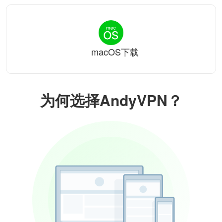
macOS下载
为何选择AndyVPN？