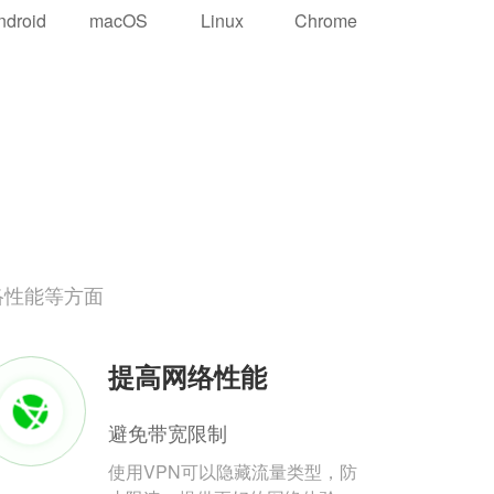
ndroid
macOS
Linux
Chrome
络性能等方面
提高网络性能
避免带宽限制
使用VPN可以隐藏流量类型，防