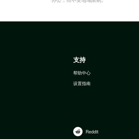
支持
帮助中心
设置指南
Reddit