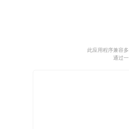
此应用程序兼容多
通过一