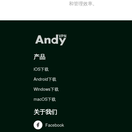
和管理效率。
产品
iOS下载
Android下载
Windows下载
macOS下载
关于我们
Facebook