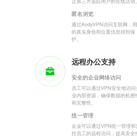
止第三方追踪用户的在线活动
匿名浏览
通过AndyVPN访问互联网，
的真实身份和位置信息得到保
护。
远程办公支持
安全的企业网络访问
员工可以通过VPN安全地访问
业内部资源，确保数据的机密
和完整性。
统一管理
企业可以通过VPN统一管理和
控员工的远程访问，提高安全