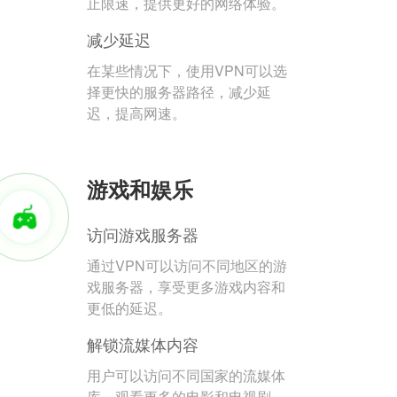
止限速，提供更好的网络体验。
减少延迟
在某些情况下，使用VPN可以选
择更快的服务器路径，减少延
迟，提高网速。
游戏和娱乐
访问游戏服务器
通过VPN可以访问不同地区的游
戏服务器，享受更多游戏内容和
更低的延迟。
解锁流媒体内容
用户可以访问不同国家的流媒体
库，观看更多的电影和电视剧。