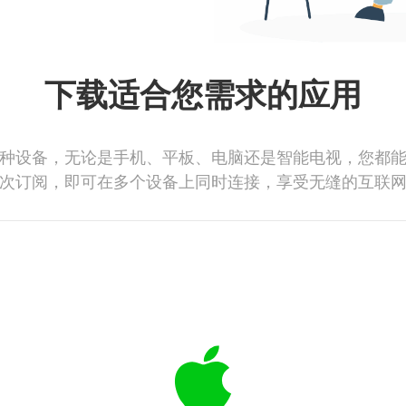
下载适合您需求的应用
种设备，无论是手机、平板、电脑还是智能电视，您都
次订阅，即可在多个设备上同时连接，享受无缝的互联