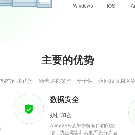
Windows
iOS
A
主要的优势
yVPN有许多优势，涵盖隐私保护、安全性、访问权限和网
数据安全
数据加密
AndyVPN会加密所有传输的数
防
据，防止黑客和其他恶意行为者