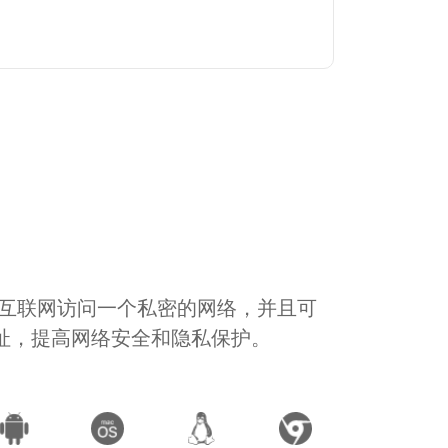
通过互联网访问一个私密的网络，并且可
地址，提高网络安全和隐私保护。