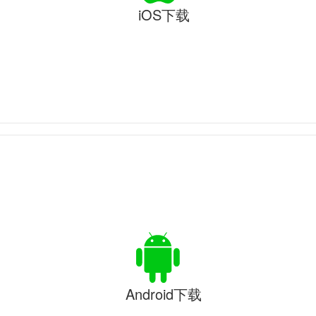
iOS下载
Android下载