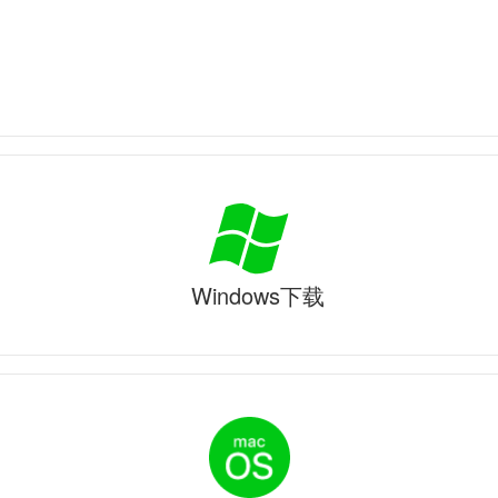
Windows下载