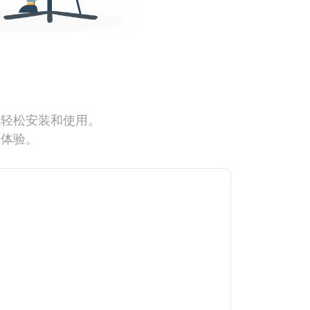
能轻松安装和使用。
网体验。