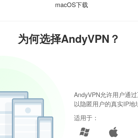
macOS下载
为何选择AndyVPN？
AndyVPN允许用户
以隐匿用户的真实IP
适用于：