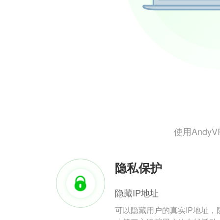
使用And
隐私保护
隐藏IP地址
可以隐藏用户的真实IP地址，