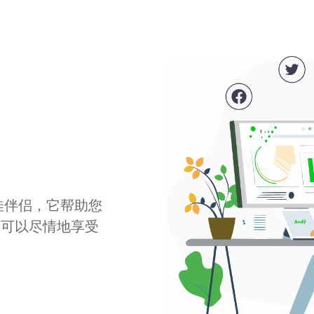
最佳伴侣，它帮助您
您可以尽情地享受