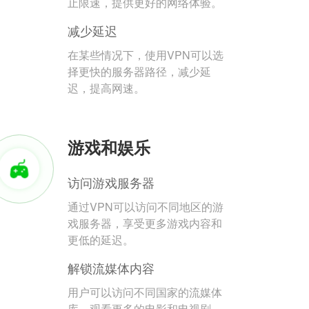
止限速，提供更好的网络体验。
减少延迟
在某些情况下，使用VPN可以选
择更快的服务器路径，减少延
迟，提高网速。
游戏和娱乐
访问游戏服务器
通过VPN可以访问不同地区的游
戏服务器，享受更多游戏内容和
更低的延迟。
解锁流媒体内容
用户可以访问不同国家的流媒体
库，观看更多的电影和电视剧。