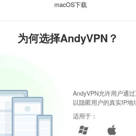
macOS下载
为何选择AndyVPN？
AndyVPN允许用户
以隐匿用户的真实IP
适用于：