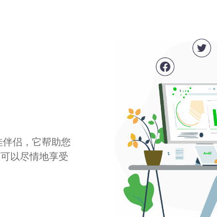
最佳伴侣，它帮助您
您可以尽情地享受