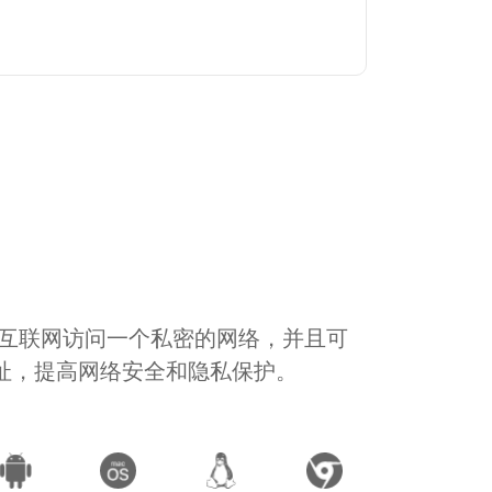
通过互联网访问一个私密的网络，并且可
地址，提高网络安全和隐私保护。