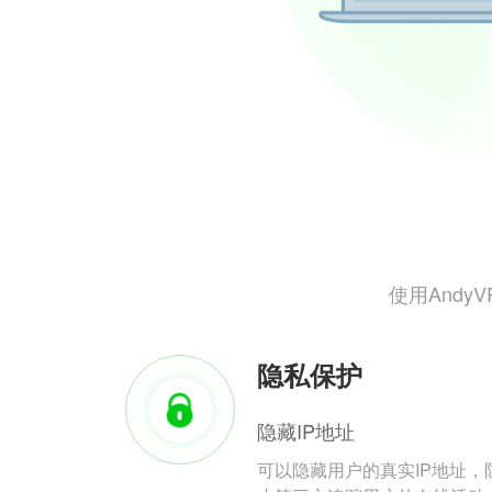
使用And
隐私保护
隐藏IP地址
可以隐藏用户的真实IP地址，