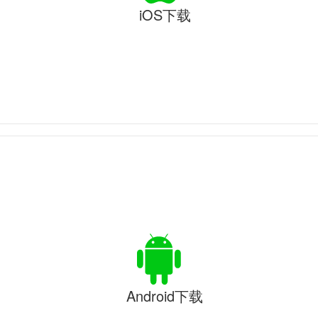
iOS下载
Android下载