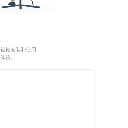
能轻松安装和使用。
网体验。