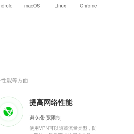
ndroid
macOS
Linux
Chrome
络性能等方面
提高网络性能
避免带宽限制
使用VPN可以隐藏流量类型，防