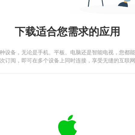
下载适合您需求的应用
种设备，无论是手机、平板、电脑还是智能电视，您都
次订阅，即可在多个设备上同时连接，享受无缝的互联