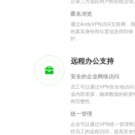
止第三方追踪用户的在线活动
匿名浏览
通过AndyVPN访问互联网，
的真实身份和位置信息得到保
护。
远程办公支持
安全的企业网络访问
员工可以通过VPN安全地访问
业内部资源，确保数据的机密
和完整性。
统一管理
企业可以通过VPN统一管理和
控员工的远程访问，提高安全