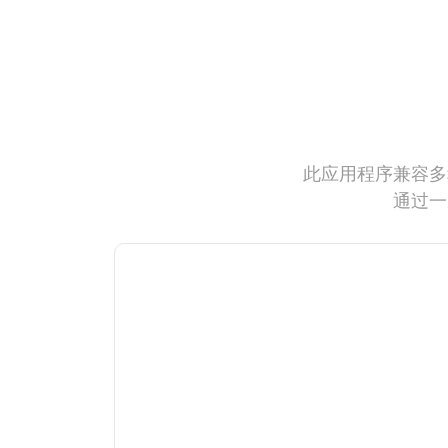
此应用程序兼容多
通过一