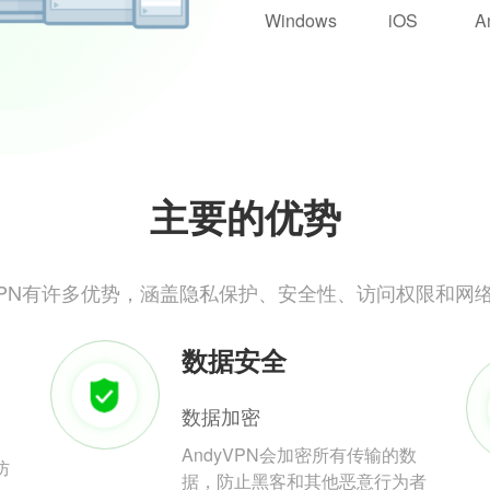
Windows
iOS
A
主要的优势
yVPN有许多优势，涵盖隐私保护、安全性、访问权限和网
数据安全
数据加密
AndyVPN会加密所有传输的数
防
据，防止黑客和其他恶意行为者