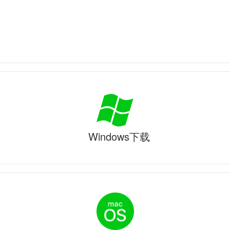
Windows下载