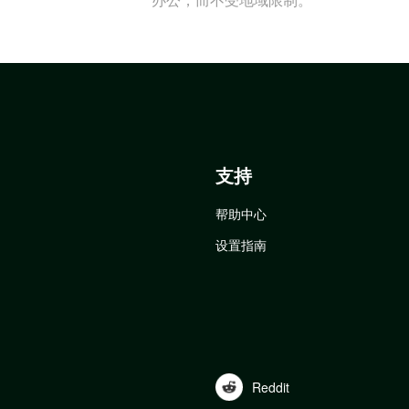
支持
帮助中心
设置指南
Reddit