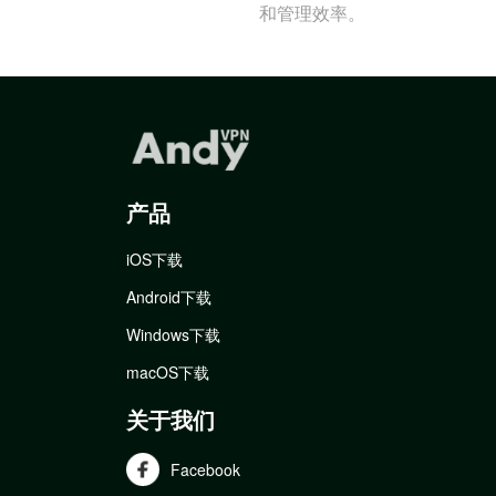
和管理效率。
产品
iOS下载
Android下载
Windows下载
macOS下载
关于我们
Facebook