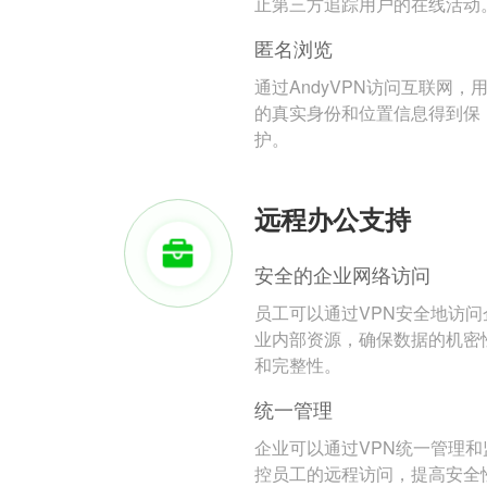
止第三方追踪用户的在线活动
匿名浏览
通过AndyVPN访问互联网，
的真实身份和位置信息得到保
护。
远程办公支持
安全的企业网络访问
员工可以通过VPN安全地访问
业内部资源，确保数据的机密
和完整性。
统一管理
企业可以通过VPN统一管理和
控员工的远程访问，提高安全