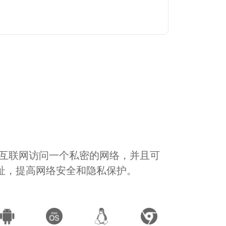
通过互联网访问一个私密的网络，并且可
地址，提高网络安全和隐私保护。