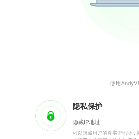
使用And
隐私保护
隐藏IP地址
可以隐藏用户的真实IP地址，