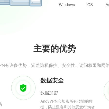
Windows
iOS
A
主要的优势
yVPN有许多优势，涵盖隐私保护、安全性、访问权限和网
数据安全
数据加密
AndyVPN会加密所有传输的数
防
据，防止黑客和其他恶意行为者