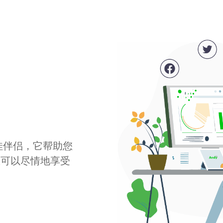
最佳伴侣，它帮助您
您可以尽情地享受