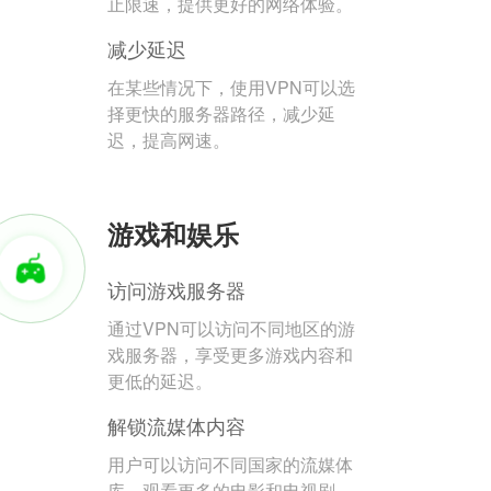
止限速，提供更好的网络体验。
减少延迟
在某些情况下，使用VPN可以选
择更快的服务器路径，减少延
迟，提高网速。
游戏和娱乐
访问游戏服务器
通过VPN可以访问不同地区的游
戏服务器，享受更多游戏内容和
更低的延迟。
解锁流媒体内容
用户可以访问不同国家的流媒体
库，观看更多的电影和电视剧。