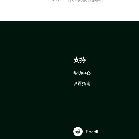
支持
帮助中心
设置指南
Reddit