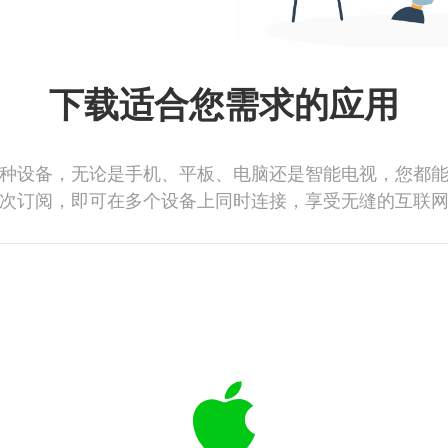
下载适合您需求的应用
种设备，无论是手机、平板、电脑还是智能电视，您都
次订阅，即可在多个设备上同时连接，享受无缝的互联