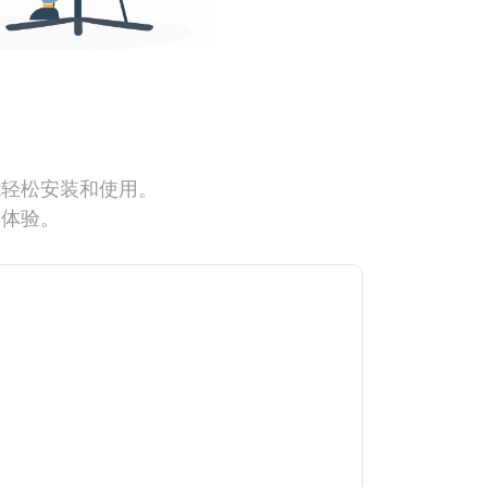
能轻松安装和使用。
网体验。