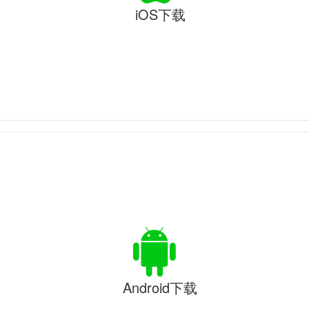
iOS下载
Android下载