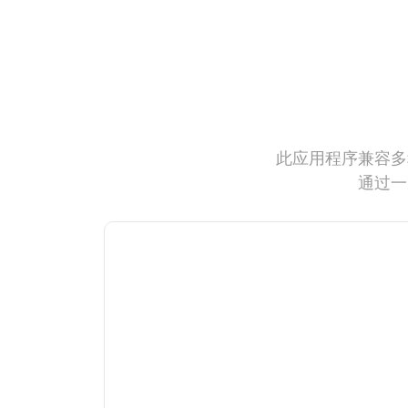
此应用程序兼容多
通过一