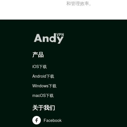
和管理效率。
产品
iOS下载
Android下载
Windows下载
macOS下载
关于我们
Facebook