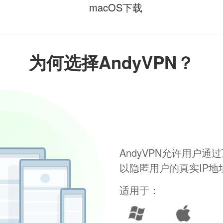
macOS下载
为何选择AndyVPN？
AndyVPN允许用户
以隐匿用户的真实IP
适用于：