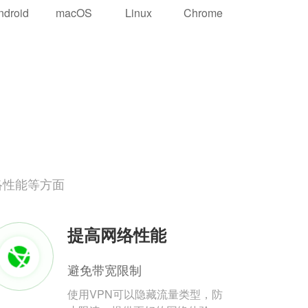
ndroid
macOS
Linux
Chrome
络性能等方面
提高网络性能
避免带宽限制
使用VPN可以隐藏流量类型，防